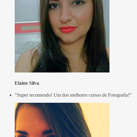
Elaine Silva
"Super recomendo! Um dos melhores cursos de Fotografia!”