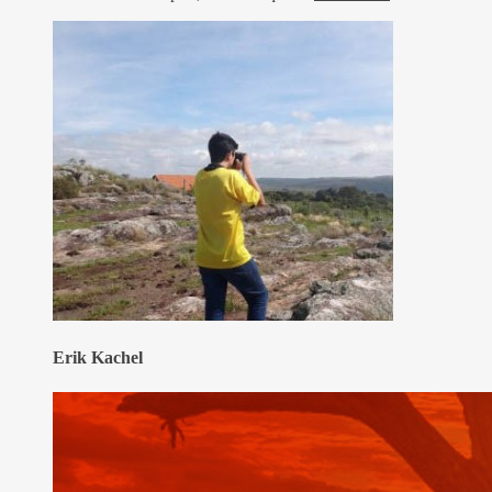
Erik Kachel