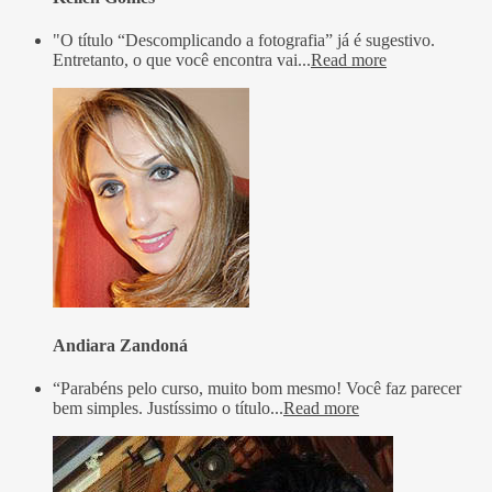
"O título “Descomplicando a fotografia” já é sugestivo.
Entretanto, o que você encontra vai...
Read more
Andiara Zandoná
“Parabéns pelo curso, muito bom mesmo! Você faz parecer
bem simples. Justíssimo o título...
Read more