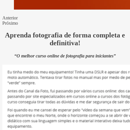
Anterior
Próximo
Aprenda fotografia de forma completa e
definitiva!
“O melhor curso online de fotografia para iniciantes”