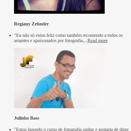
Regiany Zehnder
"Eu não só estou feliz como também recomendo a todos os
amantes e apaixonados por fotografia,...
Read more
Julinho Bass
"Estou fazendo o curso de fotografia online e gostaria de dizer