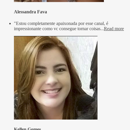
Alessandra Fava
"Estou completamente apaixonada por esse canal, é
impressionante como vc consegue tornar coisas...
Read more
Kellen Gomes