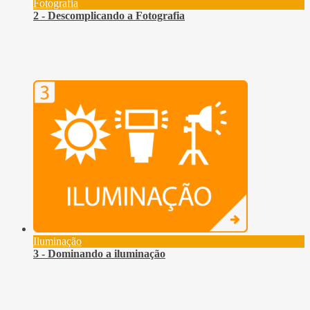
Fotografia
2 - Descomplicando a Fotografia
Iluminação
3 - Dominando a iluminação