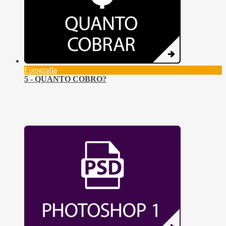
Fotografia
5 - QUANTO COBRO?