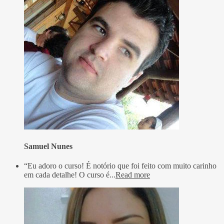
Samuel Nunes
“Eu adoro o curso! É notório que foi feito com muito carinho
em cada detalhe! O curso é...
Read more