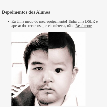
Depoimentos dos Alunos
Eu tinha medo do meu equipamento! Tinha uma DSLR e
apesar dos recursos que ela oferecia, não...
Read more