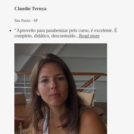
Claudio Teruya
São Paulo - SP
"Aproveito para parabenizar pelo curso, é excelente. É
completo, didático, descontraído...
Read more