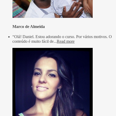
Marco de Almeida
“Olá! Daniel. Estou adorando o curso. Por vários motivos. O
conteúdo é muito fácil de...
Read more