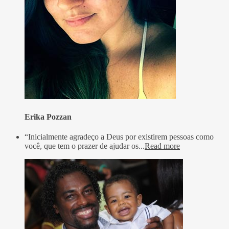
Erika Pozzan
“Inicialmente agradeço a Deus por existirem pessoas como
você, que tem o prazer de ajudar os...
Read more