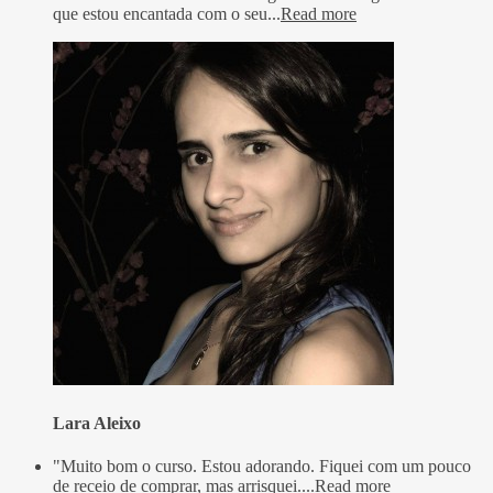
que estou encantada com o seu...
Read more
Lara Aleixo
"Muito bom o curso. Estou adorando. Fiquei com um pouco
de receio de comprar, mas arrisquei....
Read more