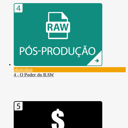
photoshop
4 - O Poder do RAW