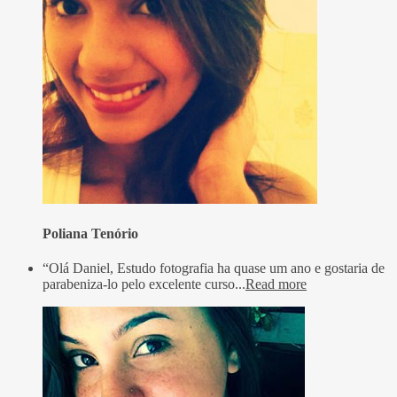
Poliana Tenório
“Olá Daniel, Estudo fotografia ha quase um ano e gostaria de
parabeniza-lo pelo excelente curso...
Read more