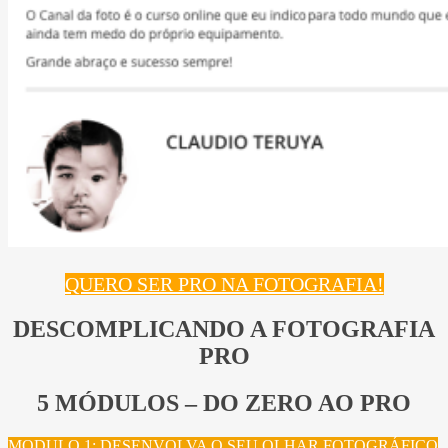
QUERO SER PRO NA FOTOGRAFIA!
DESCOMPLICANDO A FOTOGRAFIA
PRO
5 MÓDULOS – DO ZERO AO PRO
MODULO 1: DESENVOLVA O SEU OLHAR FOTOGRÁFICO