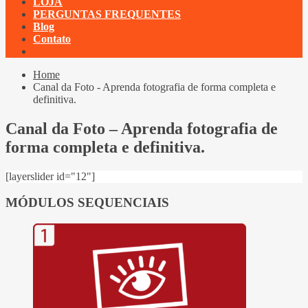
LOJA
PERGUNTAS FREQUENTES
Blog
Contato
Home
Canal da Foto - Aprenda fotografia de forma completa e
definitiva.
Canal da Foto – Aprenda fotografia de
forma completa e definitiva.
[layerslider id="12"]
MÓDULOS SEQUENCIAIS