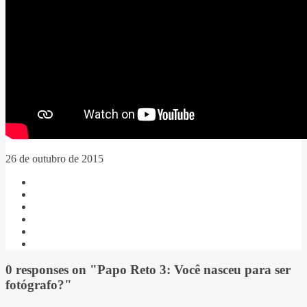
26 de outubro de 2015
0 responses on "Papo Reto 3: Você nasceu para ser
fotógrafo?"