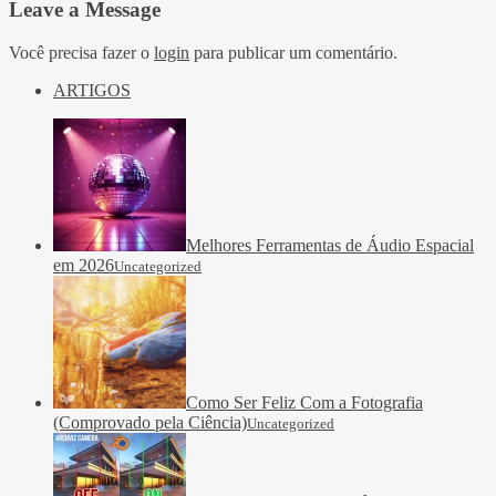
Leave a Message
Você precisa fazer o
login
para publicar um comentário.
ARTIGOS
Melhores Ferramentas de Áudio Espacial
em 2026
Uncategorized
Como Ser Feliz Com a Fotografia
(Comprovado pela Ciência)
Uncategorized